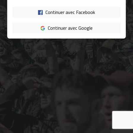
Continuer avec Facebook
Continuer avec Google