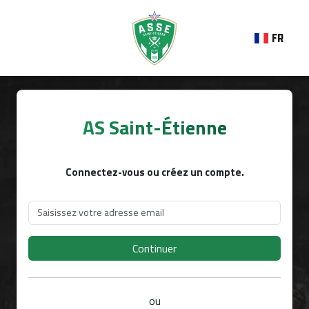
FR
AS Saint-Étienne
Connectez-vous ou créez un compte.
Continuer
ou