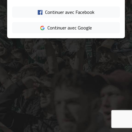
Continuer avec Facebook
Continuer avec Google