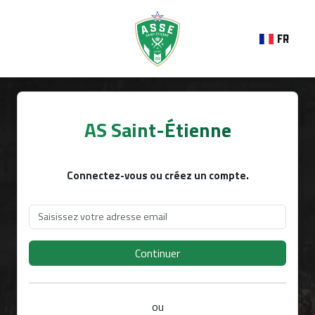
FR
AS Saint-Étienne
Connectez-vous ou créez un compte.
Continuer
ou